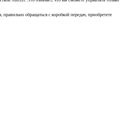
 правильно обращаться с коробкой передач, приобретете