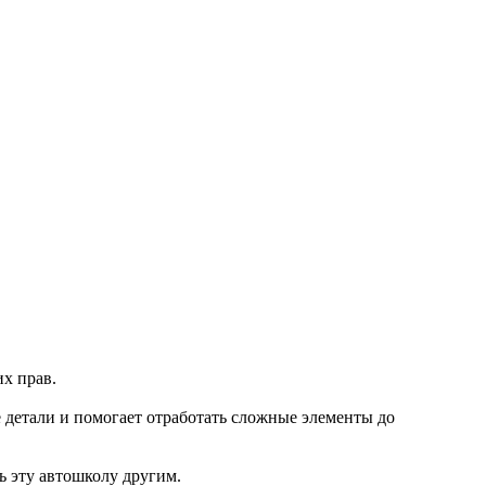
х прав.
 детали и помогает отработать сложные элементы до
ь эту автошколу другим.