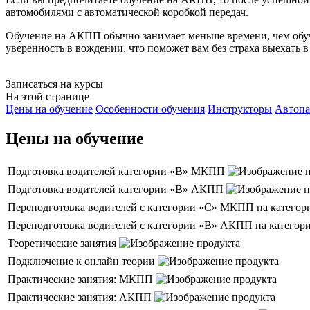
автомобилями с автоматической коробкой передач.
Обучение на АКПП обычно занимает меньше времени, чем обуч
уверенность в вождении, что поможет вам без страха выехать в
Записаться на курсы
На этой странице
Цены на обучение
Особенности обучения
Инструкторы
Автопа
Цены на обучение
Подготовка водителей категории «В» МКПП
Подготовка водителей категории «В» АКПП
Переподготовка водителей с категории «С» МКПП на катег
Переподготовка водителей с категории «В» АКПП на катег
Теоретические занятия
Подключение к онлайн теории
Практические занятия: МКПП
Практические занятия: АКПП